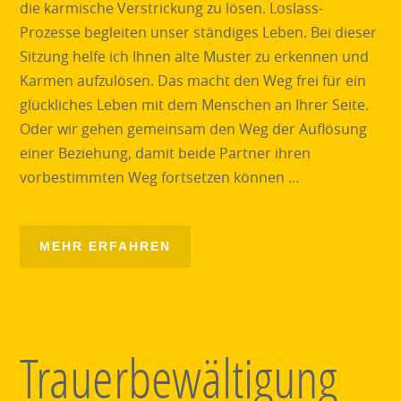
die karmische Verstrickung zu lösen. Loslass-
Prozesse begleiten unser ständiges Leben. Bei dieser
Sitzung helfe ich Ihnen alte Muster zu erkennen und
Karmen aufzulösen. Das macht den Weg frei für ein
glückliches Leben mit dem Menschen an Ihrer Seite.
Oder wir gehen gemeinsam den Weg der Auflösung
einer Beziehung, damit beide Partner ihren
vorbestimmten Weg fortsetzen können …
MEHR ERFAHREN
Trauerbewältigung