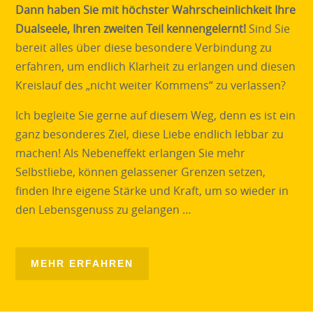
Dann haben Sie mit höchster Wahrscheinlichkeit Ihre
Dualseele, Ihren zweiten Teil kennengelernt!
Sind Sie
bereit alles über diese besondere Verbindung zu
erfahren, um endlich Klarheit zu erlangen und diesen
Kreislauf des „nicht weiter Kommens“ zu verlassen?
Ich begleite Sie gerne auf diesem Weg, denn es ist ein
ganz besonderes Ziel, diese Liebe endlich lebbar zu
machen! Als Nebeneffekt erlangen Sie mehr
Selbstliebe, können gelassener Grenzen setzen,
finden Ihre eigene Stärke und Kraft, um so wieder in
den Lebensgenuss zu gelangen …
MEHR ERFAHREN