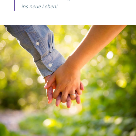
ins neue Leben!