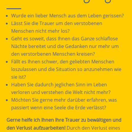
Wurde ein lieber Mensch aus dem Leben gerissen?
Lässt Sie die Trauer um den verstobenen
Menschen nicht mehr los?
Geht es soweit, dass Ihnen das Ganze schlaflose
Nächte bereitet und die Gedanken nur mehr um
den verstorbenen Menschen kreisen?
Fällt es Ihnen schwer, den geliebten Menschen
loszulassen und die Situation so anzunehmen wie
sie ist?
Haben Sie dadurch jeglichen Sinn im Leben
verloren und verstehen die Welt nicht mehr?
Möchten Sie gerne mehr darüber erfahren, was
passiert wenn eine Seele die Erde verlässt?
Gerne helfe ich Ihnen Ihre Trauer zu bewältigen und
den Verlust aufzuarbeiten!
Durch den Verlust eines