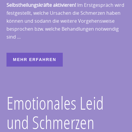
Selbstheilungskräfte aktivieren!
Im Erstgespräch wird
festgestellt, welche Ursachen die Schmerzen haben
können und sodann die weitere Vorgehensweise
besprochen bzw. welche Behandlungen notwendig
sind …
MEHR ERFAHREN
Emotionales Leid
und Schmerzen