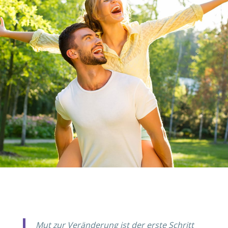
Mut zur Veränderung ist der erste Schritt