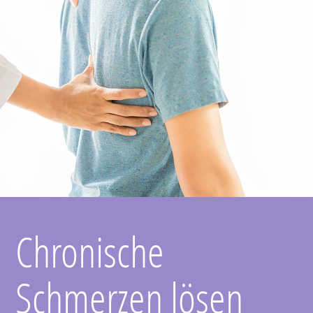
Chronische
Schmerzen lösen