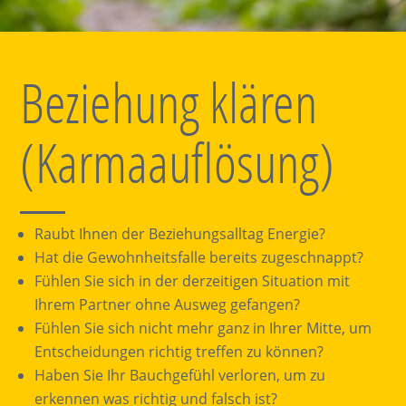
Beziehung klären
(Karmaauflösung)
Raubt Ihnen der Beziehungsalltag Energie?
Hat die Gewohnheitsfalle bereits zugeschnappt?
Fühlen Sie sich in der derzeitigen Situation mit
Ihrem Partner ohne Ausweg gefangen?
Fühlen Sie sich nicht mehr ganz in Ihrer Mitte, um
Entscheidungen richtig treffen zu können?
Haben Sie Ihr Bauchgefühl verloren, um zu
erkennen was richtig und falsch ist?