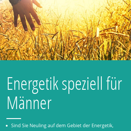
Energetik speziell für
Männer
Sind Sie Neuling auf dem Gebiet der Energetik,