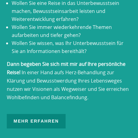
Wollen Sie eine Reise in das Unterbewusstsein
machen, Bewusstseinsarbeit leisten und
Weiterentwicklung erfahren?
Wollen Sie immer wiederkehrende Themen
aufarbeiten und tiefer gehen?
Wollen Sie wissen, was Ihr Unterbewusstsein für
Sie an Informationen bereithält?
Dann begeben Sie sich mit mir auf Ihre persönliche
Reise!
In einer Hand aufs Herz-Behandlung zur
Klärung und Bewusstwerdung Ihres Lebensweges
nutzen wir Visionen als Wegweiser und Sie erreichen
Wohlbefinden und Balancefindung.
MEHR ERFAHREN