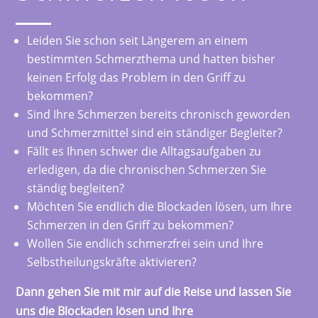
Leiden Sie schon seit Längerem an einem
bestimmten Schmerzthema und hatten bisher
keinen Erfolg das Problem in den Griff zu
bekommen?
Sind Ihre Schmerzen bereits chronisch geworden
und Schmerzmittel sind ein ständiger Begleiter?
Fällt es Ihnen schwer die Alltagsaufgaben zu
erledigen, da die chronischen Schmerzen Sie
ständig begleiten?
Möchten Sie endlich die Blockaden lösen, um Ihre
Schmerzen in den Griff zu bekommen?
Wollen Sie endlich schmerzfrei sein und Ihre
Selbstheilungskräfte aktivieren?
Dann gehen Sie mit mir auf die Reise und lassen Sie
uns die Blockaden lösen und Ihre