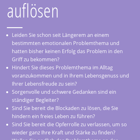
auflösen
Leiden Sie schon seit Längerem an einem
bestimmten emotionalen Problemthema und
hatten bisher keinen Erfolg das Problem in den
Griff zu bekommen?
Hindert Sie dieses Problemthema im Alltag
voranzukommen und in Ihrem Lebensgenuss und
Ihrer Lebensfreude zu sein?
Sorgenvolle und schwere Gedanken sind ein
ständiger Begleiter?
Sind Sie bereit die Blockaden zu lösen, die Sie
hindern ein freies Leben zu führen?
Sind Sie bereit die Opferrolle zu verlassen, um so
wieder ganz Ihre Kraft und Stärke zu finden?