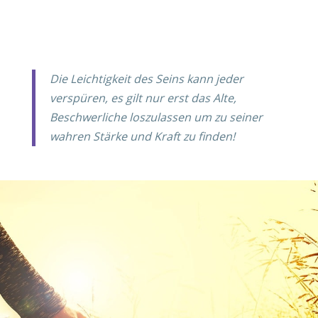
Die Leichtigkeit des Seins kann jeder
verspüren, es gilt nur erst das Alte,
Beschwerliche loszulassen um zu seiner
wahren Stärke und Kraft zu finden!