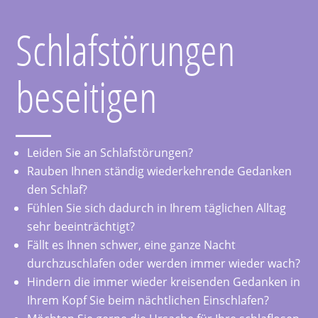
Schlafstörungen
beseitigen
Leiden Sie an Schlafstörungen?
Rauben Ihnen ständig wiederkehrende Gedanken
den Schlaf?
Fühlen Sie sich dadurch in Ihrem täglichen Alltag
sehr beeinträchtigt?
Fällt es Ihnen schwer, eine ganze Nacht
durchzuschlafen oder werden immer wieder wach?
Hindern die immer wieder kreisenden Gedanken in
Ihrem Kopf Sie beim nächtlichen Einschlafen?