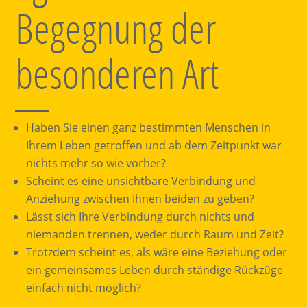
Begegnung der
besonderen Art
Haben Sie einen ganz bestimmten Menschen in
Ihrem Leben getroffen und ab dem Zeitpunkt war
nichts mehr so wie vorher?
Scheint es eine unsichtbare Verbindung und
Anziehung zwischen Ihnen beiden zu geben?
Lässt sich Ihre Verbindung durch nichts und
niemanden trennen, weder durch Raum und Zeit?
Trotzdem scheint es, als wäre eine Beziehung oder
ein gemeinsames Leben durch ständige Rückzüge
einfach nicht möglich?