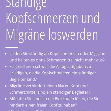
Ständige
Kopfschmerzen und
Migräne loswerden
Leiden Sie ständig an Kopfschmerzen oder Migräne
und halten es ohne Schmerzmittel nicht mehr aus?
Fällt es Ihnen schwer die Alltagsaufgaben zu
erledigen, da die Kopfschmerzen ein ständiger
Begleiter sind?
Migräne verhindert einen klaren Kopf und
Schmerzmittel sind ein ständiger Begleiter?
Möchten Sie endlich die Blockaden lösen, die Sie
hindern einen freien Kopf zu haben?