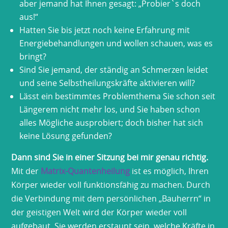
aber jemand hat Ihnen gesagt: „Probier`s doch
aus!“
Hatten Sie bis jetzt noch keine Erfahrung mit
Energiebehandlungen und wollen schauen, was es
bringt?
Sind Sie jemand, der ständig an Schmerzen leidet
und seine Selbstheilungskräfte aktivieren will?
Lässt ein bestimmtes Problemthema Sie schon seit
Längerem nicht mehr los, und Sie haben schon
alles Mögliche ausprobiert; doch bisher hat sich
keine Lösung gefunden?
Dann sind Sie in einer Sitzung bei mir genau richtig.
Mit der
Matrix-Quantenheilung
ist es möglich, Ihren
Körper wieder voll funktionsfähig zu machen. Durch
die Verbindung mit dem persönlichen „Bauherrn“ in
der geistigen Welt wird der Körper wieder voll
aufgebaut. Sie werden erstaunt sein, welche Kräfte in