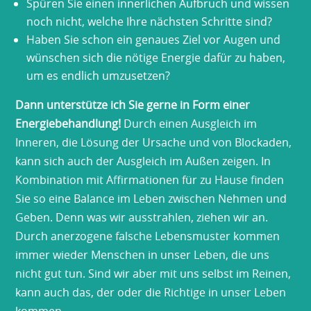
Spüren Sie einen innerlichen Aufbruch und wissen
noch nicht, welche Ihre nächsten Schritte sind?
Haben Sie schon ein genaues Ziel vor Augen und
wünschen sich die nötige Energie dafür zu haben,
um es endlich umzusetzen?
Dann unterstütze ich Sie gerne in Form einer
Energiebehandlung!
Durch einen Ausgleich im
Inneren, die Lösung der Ursache und von Blockaden,
kann sich auch der Ausgleich im Außen zeigen. In
Kombination mit Affirmationen für zu Hause finden
Sie so eine Balance im Leben zwischen Nehmen und
Geben. Denn was wir ausstrahlen, ziehen wir an.
Durch anerzogene falsche Lebensmuster kommen
immer wieder Menschen in unser Leben, die uns
nicht gut tun. Sind wir aber mit uns selbst im Reinen,
kann auch das, der oder die Richtige in unser Leben
kommen …