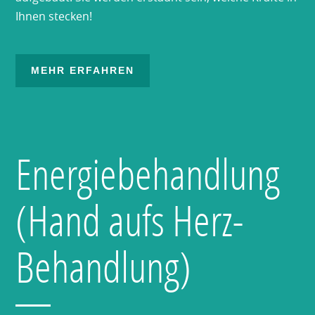
Ihnen stecken!
MEHR ERFAHREN
Energiebehandlung
(Hand aufs Herz-
Behandlung)