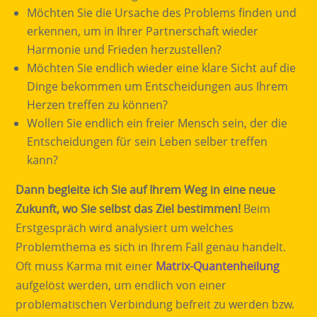
Möchten Sie die Ursache des Problems finden und
erkennen, um in Ihrer Partnerschaft wieder
Harmonie und Frieden herzustellen?
Möchten Sie endlich wieder eine klare Sicht auf die
Dinge bekommen um Entscheidungen aus Ihrem
Herzen treffen zu können?
Wollen Sie endlich ein freier Mensch sein, der die
Entscheidungen für sein Leben selber treffen
kann?
Dann begleite ich Sie auf Ihrem Weg in eine neue
Zukunft, wo Sie selbst das Ziel bestimmen!
Beim
Erstgespräch wird analysiert um welches
Problemthema es sich in Ihrem Fall genau handelt.
Oft muss Karma mit einer
Matrix-Quantenheilung
aufgelöst werden, um endlich von einer
problematischen Verbindung befreit zu werden bzw.