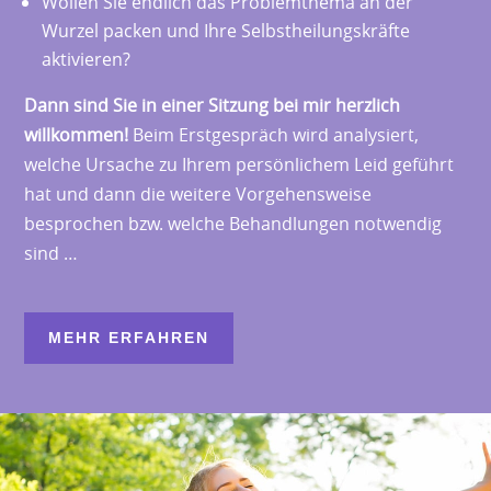
Wollen Sie endlich das Problemthema an der
Wurzel packen und Ihre Selbstheilungskräfte
aktivieren?
Dann sind Sie in einer Sitzung bei mir herzlich
willkommen!
Beim Erstgespräch wird analysiert,
welche Ursache zu Ihrem persönlichem Leid geführt
hat und dann die weitere Vorgehensweise
besprochen bzw. welche Behandlungen notwendig
sind …
MEHR ERFAHREN