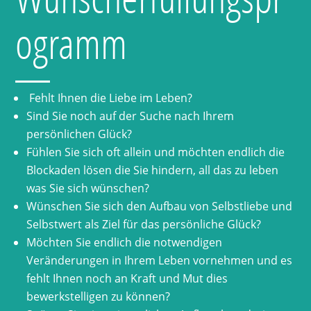
ogramm
Fehlt Ihnen die Liebe im Leben?
Sind Sie noch auf der Suche nach Ihrem
persönlichen Glück?
Fühlen Sie sich oft allein und möchten endlich die
Blockaden lösen die Sie hindern, all das zu leben
was Sie sich wünschen?
Wünschen Sie sich den Aufbau von Selbstliebe und
Selbstwert als Ziel für das persönliche Glück?
Möchten Sie endlich die notwendigen
Veränderungen in Ihrem Leben vornehmen und es
fehlt Ihnen noch an Kraft und Mut dies
bewerkstelligen zu können?