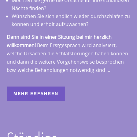
Möchten Sie gerne die Ursache für Ihre schlaflosen
Nächte finden?
Wünschen Sie sich endlich wieder durchschlafen zu
können und erholt aufzuwachen?
Dann sind Sie in einer Sitzung bei mir herzlich
willkommen!
Beim Erstgespräch wird analysiert,
welche Ursachen die Schlafstörungen haben können
und dann die weitere Vorgehensweise besprochen
bzw. welche Behandlungen notwendig sind …
MEHR ERFAHREN