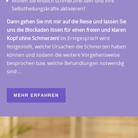
Wollen Sie endlich schmerzfrei sein und Ihre
Selbstheilungskräfte aktivieren?
Dann gehen Sie mit mir auf die Reise und lassen Sie
uns die Blockaden lösen für einen freien und klaren
Kopf ohne Schmerzen!
Im Erstgespräch wird
festgestellt, welche Ursachen die Schmerzen haben
können und sodann die weitere Vorgehensweise
besprochen bzw. welche Behandlungen notwendig
sind …
MEHR ERFAHREN