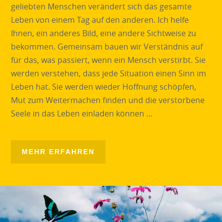
geliebten Menschen verändert sich das gesamte
Leben von einem Tag auf den anderen. Ich helfe
Ihnen, ein anderes Bild, eine andere Sichtweise zu
bekommen. Gemeinsam bauen wir Verständnis auf
für das, was passiert, wenn ein Mensch verstirbt. Sie
werden verstehen, dass jede Situation einen Sinn im
Leben hat. Sie werden wieder Hoffnung schöpfen,
Mut zum Weitermachen finden und die verstorbene
Seele in das Leben einladen können …
MEHR ERFAHREN