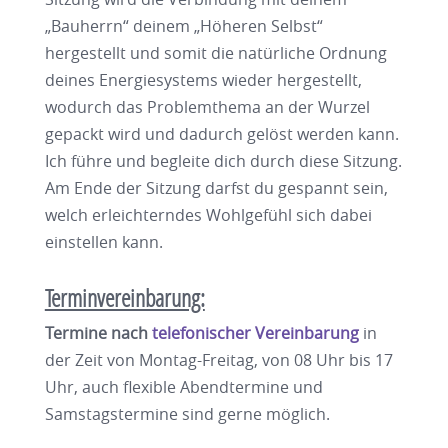
„Bauherrn“ deinem „Höheren Selbst“
hergestellt und somit die natürliche Ordnung
deines Energiesystems wieder hergestellt,
wodurch das Problemthema an der Wurzel
gepackt wird und dadurch gelöst werden kann.
Ich führe und begleite dich durch diese Sitzung.
Am Ende der Sitzung darfst du gespannt sein,
welch erleichterndes Wohlgefühl sich dabei
einstellen kann.
Terminvereinbarung:
Termine nach
telefonischer Vereinbarung
in
der Zeit von Montag-Freitag, von 08 Uhr bis 17
Uhr, auch flexible Abendtermine und
Samstagstermine sind gerne möglich.