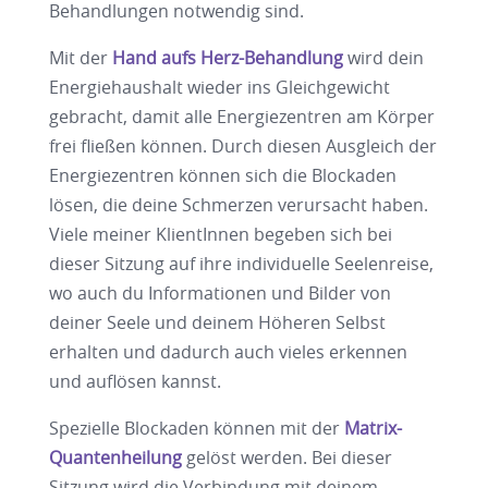
Behandlungen notwendig sind.
Mit der
Hand aufs Herz-Behandlung
wird dein
Energiehaushalt wieder ins Gleichgewicht
gebracht, damit alle Energiezentren am Körper
frei fließen können. Durch diesen Ausgleich der
Energiezentren können sich die Blockaden
lösen, die deine Schmerzen verursacht haben.
Viele meiner KlientInnen begeben sich bei
dieser Sitzung auf ihre individuelle Seelenreise,
wo auch du Informationen und Bilder von
deiner Seele und deinem Höheren Selbst
erhalten und dadurch auch vieles erkennen
und auflösen kannst.
Spezielle Blockaden können mit der
Matrix-
Quantenheilung
gelöst werden. Bei dieser
Sitzung wird die Verbindung mit deinem