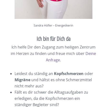
Sandra Höfler – Energetikerin
Ich bin für Dich da
Ich helfe Dir den Zugang zum heiligen Zentrum
im Herzen zu finden und freue mich über
Deine
Anfrage
.
Leidest du ständig an
Kopfschmerzen
oder
Migräne
und hältst es ohne Schmerzmittel
nicht mehr aus?
Fällt es dir schwer die Alltagsaufgaben zu
erledigen, da die Kopfschmerzen ein
ständiger Begleiter sind?