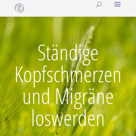
Ständige
Kopfschmerzen
und Migräne
loswerden