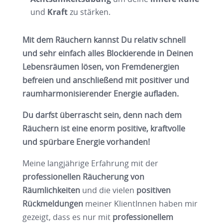
und
Kraft
zu stärken.
Mit dem Räuchern kannst Du relativ schnell
und sehr einfach alles Blockierende in Deinen
Lebensräumen lösen, von Fremdenergien
befreien und anschließend mit positiver und
raumharmonisierender Energie aufladen.
Du darfst überrascht sein, denn nach dem
Räuchern ist eine enorm positive, kraftvolle
und spürbare Energie vorhanden!
Meine langjährige Erfahrung mit der
professionellen Räucherung von
Räumlichkeiten
und die vielen
positiven
Rückmeldungen
meiner KlientInnen haben mir
gezeigt, dass es nur mit
professionellem