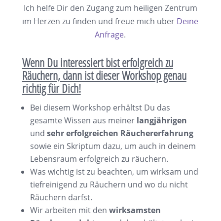
Ich helfe Dir den Zugang zum heiligen Zentrum
im Herzen zu finden und freue mich über
Deine
Anfrage
.
Wenn Du interessiert bist erfolgreich zu
Räuchern, dann ist dieser Workshop genau
richtig für Dich!
Bei diesem Workshop erhältst Du das
gesamte Wissen aus meiner
langjährigen
und
sehr erfolgreichen Räuchererfahrung
sowie ein Skriptum dazu, um auch in deinem
Lebensraum erfolgreich zu räuchern.
Was wichtig ist zu beachten, um wirksam und
tiefreinigend zu Räuchern und wo du nicht
Räuchern darfst.
Wir arbeiten mit den
wirksamsten