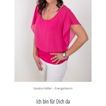
Sandra Höfler – Energetikerin
Ich bin für Dich da