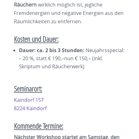
Räuchern
wirklich möglich ist, jegliche
Fremdenergien und negative Energien aus den
Räumlichkeiten zu entfernen.
Kosten und Dauer:
Dauer:
ca. 2 bis 3 Stunden:
Neujahrsspecial:
– 20 %, statt € 190,–nun € 150,– (inkl.
Skriptum und Räucherwerk)
Seminarort:
Kaindorf 157
8224 Kaindorf
Kommende Termine:
Nächster Workshop startet am Samstag, den