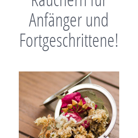
Anfänger und
Fortgeschrittene!