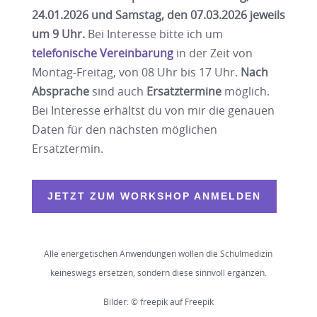
24.01.2026 und Samstag, den 07.03.2026 jeweils
um 9 Uhr.
Bei Interesse bitte ich um
telefonische Vereinbarung
in der Zeit von
Montag-Freitag, von 08 Uhr bis 17 Uhr.
Nach
Absprache
sind auch
Ersatztermine
möglich.
Bei Interesse erhältst du von mir die genauen
Daten für den nächsten möglichen
Ersatztermin.
JETZT ZUM WORKSHOP ANMELDEN
Alle energetischen Anwendungen wollen die Schulmedizin
keineswegs ersetzen, sondern diese sinnvoll ergänzen.
Bilder: © freepik auf Freepik