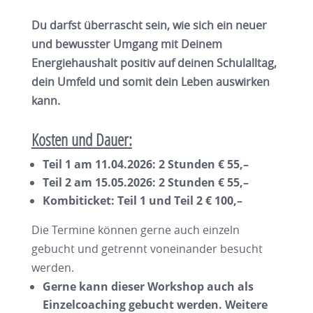
Du darfst überrascht sein, wie sich ein neuer
und bewusster Umgang mit Deinem
Energiehaushalt positiv auf deinen Schulalltag,
dein Umfeld und somit dein Leben auswirken
kann.
Kosten und Dauer:
Teil 1 am 11.04.2026: 2 Stunden € 55,–
Teil 2 am 15.05.2026: 2 Stunden € 55,–
Kombiticket: Teil 1 und Teil 2 € 100,–
Die Termine können gerne auch einzeln
gebucht und getrennt voneinander besucht
werden.
Gerne kann dieser Workshop auch als
Einzelcoaching gebucht werden. Weitere