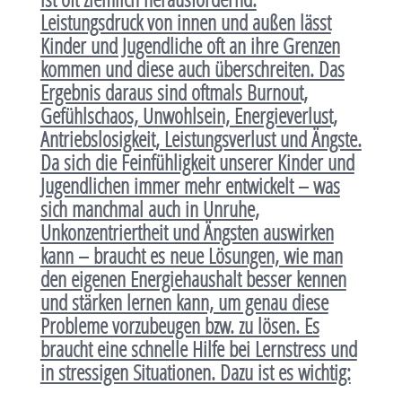
Leistungsdruck von innen und außen lässt
Kinder und Jugendliche oft an ihre Grenzen
kommen und diese auch überschreiten. Das
Ergebnis daraus sind oftmals Burnout,
Gefühlschaos, Unwohlsein, Energieverlust,
Antriebslosigkeit, Leistungsverlust und Ängste.
Da sich die Feinfühligkeit unserer Kinder und
Jugendlichen immer mehr entwickelt – was
sich manchmal auch in Unruhe,
Unkonzentriertheit und Ängsten auswirken
kann – braucht es neue Lösungen, wie man
den eigenen Energiehaushalt besser kennen
und stärken lernen kann, um genau diese
Probleme vorzubeugen bzw. zu lösen. Es
braucht eine schnelle Hilfe bei Lernstress und
in stressigen Situationen. Dazu ist es wichtig: