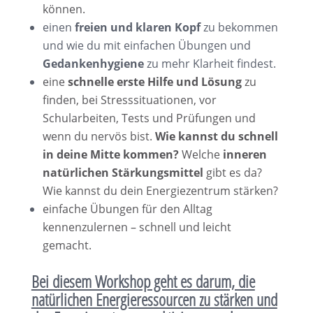
können.
einen
freien und klaren Kopf
zu bekommen
und wie du mit einfachen Übungen und
Gedankenhygiene
zu mehr Klarheit findest.
eine
schnelle erste Hilfe und Lösung
zu
finden, bei Stresssituationen, vor
Schularbeiten, Tests und Prüfungen und
wenn du nervös bist.
Wie kannst du schnell
in deine Mitte kommen?
Welche
inneren
natürlichen Stärkungsmittel
gibt es da?
Wie kannst du dein Energiezentrum stärken?
einfache Übungen für den Alltag
kennenzulernen – schnell und leicht
gemacht.
Bei diesem Workshop geht es darum, die
natürlichen Energieressourcen zu stärken und