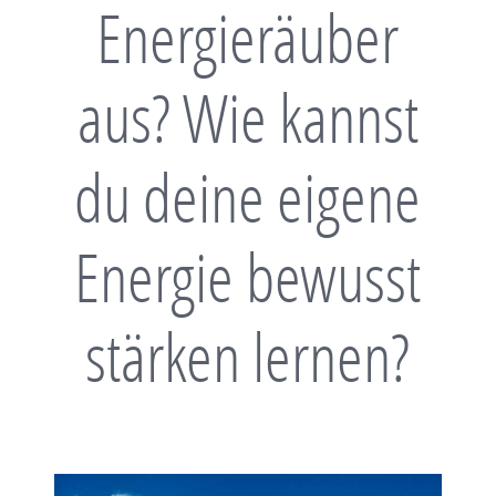
Energieräuber
aus? Wie kannst
du deine eigene
Energie bewusst
stärken lernen?