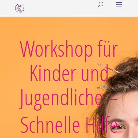
Workshop für
Kinder und
Jugendliche –
Schnelle Hilfe