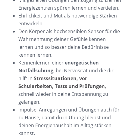
Energiezentren spüren lernen und vertiefen.
Ehrlichkeit und Mut als notwendige Stärken
entwickeln.
Den Körper als hochsensiblen Sensor für die
Wahrnehmung deiner Gefühle kennen
lernen und so besser deine Bedürfnisse
kennen lernen.
Kennenlernen einer
energetischen
Notfallsübung
, bei Nervösität und die dir
hilft in
Stresssituationen, vor
Schularbeiten, Tests und Prüfungen
,
schnell wieder in deine Entspannung zu
gelangen.
Impulse, Anregungen und Übungen auch für
zu Hause, damit du in Übung bleibst und
deinen Energiehaushalt im Alltag stärken
kannst.