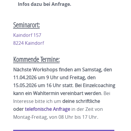
Infos dazu bei Anfrage.
Seminarort:
Kaindorf 157
8224 Kaindorf
Kommende Termine:
Nächste Workshops finden am Samstag, den
11.04.2026 um 9 Uhr und Freitag, den
15.05.2026 um 16 Uhr statt
.
Bei Einzelcoaching
kann ein Wahltermin vereinbart werden
. Bei
Interesse bitte ich um
deine schriftliche
oder
telefonische Anfrage
in der Zeit von
Montag-Freitag, von 08 Uhr bis 17 Uhr.