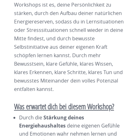
Workshops ist es, deine Persönlichkeit zu
stärken, durch den Aufbau deiner natürlichen
Energiereserven, sodass du in Lernsituationen
oder Stresssituationen schnell wieder in deine
Mitte findest, und durch bewusste
Selbstinitiative aus deiner eigenen Kraft
schöpfen lernen kannst. Durch mehr
Bewusstsein, klare Gefühle, klares Wissen,
klares Erkennen, klare Schritte, klares Tun und
bewusstes Miteinander dein volles Potenzial
entfalten kannst.
Was erwartet dich bei diesem Workshop?
Durch die
Stärkung deines
Energiehaushaltes
deine eigenen Gefühle
und Emotionen wahr nehmen lernen und