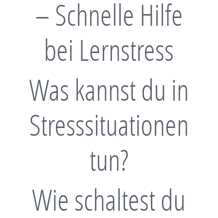
– Schnelle Hilfe
bei Lernstress
Was kannst du in
Stresssituationen
tun?
Wie schaltest du