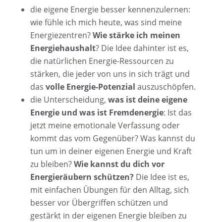
die eigene
Energie besser kennenzulernen:
wie fühle ich mich heute, was sind meine
Energiezentren?
Wie stärke ich meinen
Energiehaushalt
? Die Idee dahinter ist es,
die natürlichen Energie-Ressourcen zu
stärken, die jeder von uns in sich trägt und
das
volle Energie-Potenzial
auszuschöpfen.
die Unterscheidung,
was ist deine eigene
Energie und was ist Fremdenergie
: Ist das
jetzt meine emotionale Verfassung oder
kommt das vom Gegenüber? Was kannst du
tun um in deiner eigenen Energie und Kraft
zu bleiben?
Wie kannst du dich vor
Energieräubern schützen?
Die Idee ist es,
mit einfachen Übungen für den Alltag, sich
besser vor Übergriffen schützen und
gestärkt in der eigenen Energie bleiben zu