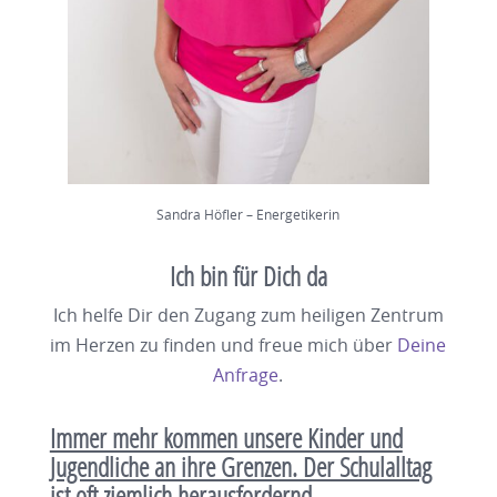
Sandra Höfler – Energetikerin
Ich bin für Dich da
Ich helfe Dir den Zugang zum heiligen Zentrum
im Herzen zu finden und freue mich über
Deine
Anfrage
.
Immer mehr kommen unsere Kinder und
Jugendliche an ihre Grenzen. Der Schulalltag
ist oft ziemlich herausfordernd.