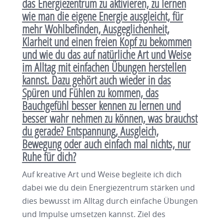
das Energiezentrum zu aktivieren, zu lernen
wie man die eigene Energie ausgleicht, für
mehr Wohlbefinden, Ausgeglichenheit,
Klarheit und einen freien Kopf zu bekommen
und wie du das auf natürliche Art und Weise
im Alltag mit einfachen Übungen herstellen
kannst. Dazu gehört auch wieder in das
Spüren und Fühlen zu kommen, das
Bauchgefühl besser kennen zu lernen und
besser wahr nehmen zu können, was brauchst
du gerade? Entspannung, Ausgleich,
Bewegung oder auch einfach mal nichts, nur
Ruhe für dich?
Auf kreative Art und Weise begleite ich dich
dabei wie du dein Energiezentrum stärken und
dies bewusst im Alltag durch einfache Übungen
und Impulse umsetzen kannst. Ziel des